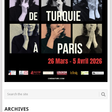
ARCHIVES