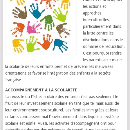
les actions et
approches
interculturelles,
particulièrement dans
la lutte contre les
discriminations dans le
domaine de l’éducation.
C’est pourquoi rendre
les parents acteurs de
la scolarité de leurs enfants permet de prévenir les mauvaises
orientations et favorise l’intégration des enfants à la société
française.
ACCOMPAGNEMENT A LA SCOLARITÉ
La réussite ou l’échec scolaire des enfants n’est pas seulement le
fruit de leur investissement scolaire en tant que tel mais aussi de
leur environnement socioculturel. Les familles immigrées et leurs
enfants connaissent mal l’environnement dans lequel ce système
scolaire est édifié. Aussi, les activités d’accompagnent ont pour