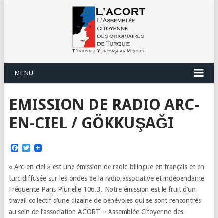
MENU
EMISSION DE RADIO ARC-
EN-CIEL / GÖKKUŞAĞI
Facebook
Twitter
« Arc-en-ciel » est une émission de radio bilingue en français et en
turc diffusée sur les ondes de la radio associative et indépendante
Fréquence Paris Plurielle 106.3. Notre émission est le fruit d’un
travail collectif d’une dizaine de bénévoles qui se sont rencontrés
au sein de l’association ACORT – Assemblée Citoyenne des