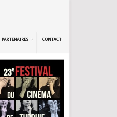
PARTENAIRES
CONTACT