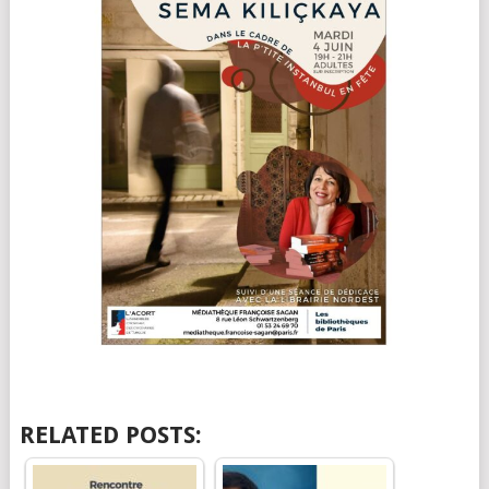
RELATED POSTS: