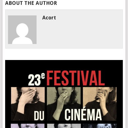
ABOUT THE AUTHOR
Acort