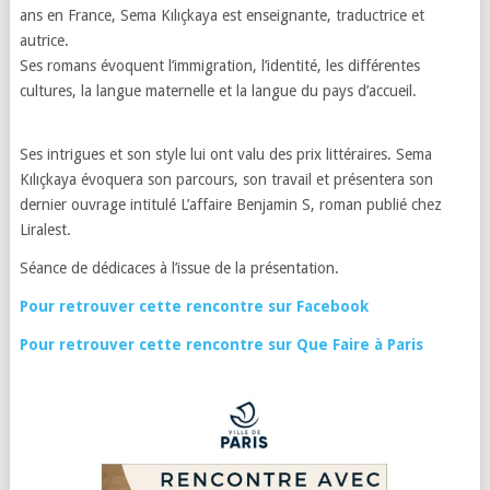
ans en France, Sema Kılıçkaya est enseignante, traductrice et
autrice.
Ses romans évoquent l’immigration, l’identité, les différentes
cultures, la langue maternelle et la langue du pays d’accueil.
Ses intrigues et son style lui ont valu des prix littéraires. Sema
Kılıçkaya évoquera son parcours, son travail et présentera son
dernier ouvrage intitulé L’affaire Benjamin S, roman publié chez
Liralest.
Séance de dédicaces à l’issue de la présentation.
Pour retrouver cette rencontre sur Facebook
Pour retrouver cette rencontre sur Que Faire à Paris