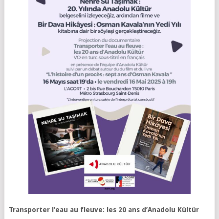
Transporter l’eau au fleuve: les 20 ans d’Anadolu Kültür