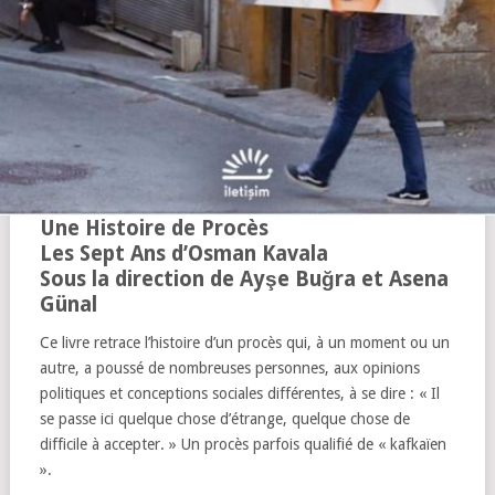
Une Histoire de Procès
Les Sept Ans d’Osman Kavala
Sous la direction de Ayşe Buğra et Asena
Günal
Ce livre retrace l’histoire d’un procès qui, à un moment ou un
autre, a poussé de nombreuses personnes, aux opinions
politiques et conceptions sociales différentes, à se dire : « Il
se passe ici quelque chose d’étrange, quelque chose de
difficile à accepter. » Un procès parfois qualifié de « kafkaïen
».