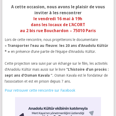
A cette occasion, nous avons le plaisir de vous
inviter à les rencontrer
le vendredi 16 mai à 19h
dans les locaux de L’ACORT
au 2 bis rue Bouchardon – 75010 Paris
Lors de cette rencontre, nous projetterons le documentaire
«
Transporter l’eau au fleuve: les 20 ans d’Anadolu Kültür
* »
en présence d’une partie de l’équipe d’Anadolu Kültür.
Cette projection sera suivi par un échange sur le film, les activités
d’Anadolu Kültür mais aussi sur le livre
“L’histoire d’un procès :
sept ans d’Osman Kavala ”
. Osman Kavala est le fondateur de
l’association et est en prison depuis 7 ans.
Pour retrouver cette rencontre sur Facebook