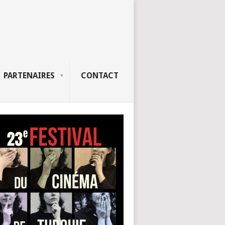
PARTENAIRES
CONTACT