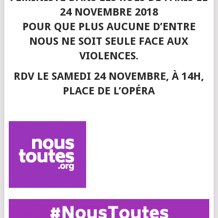
24 NOVEMBRE 2018
POUR QUE PLUS AUCUNE D’ENTRE
NOUS NE SOIT SEULE FACE AUX
VIOLENCES.
RDV LE SAMEDI 24 NOVEMBRE, À 14H,
PLACE DE L’OPÉRA