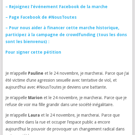
– Rejoignez l’événement Facebook de la marche
– Page Facebook de #NousToutes
– Pour nous aider à financer cette marche historique,
participez à la campagne de crowdfunding (tous les dons
sont les bienvenus) :
Pour signer cette pétition
Je m’appelle
Pauline
et le 24 novembre, je marcherai. Parce que j’ai
été victime d’une agression sexuelle avec tentative de viol, et
aujourd’hui avec #NousToutes je deviens une battante.
Je m’appelle
Marion
et le 24 novembre, je marcherai. Parce que je
refuse de voir ma fille grandir dans une société inégalitaire.
Je m’appelle
Laura
et le 24 novembre, je marcherai. Parce que
descendre dans la rue et occuper l’espace public a encore
aujourd’hui le pouvoir de provoquer un changement radical dans