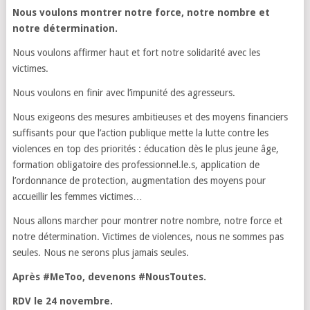
Nous voulons montrer notre force, notre nombre et
notre détermination.
Nous voulons affirmer haut et fort notre solidarité avec les
victimes.
Nous voulons en finir avec l’impunité des agresseurs.
Nous exigeons des mesures ambitieuses et des moyens financiers
suffisants pour que l’action publique mette la lutte contre les
violences en top des priorités : éducation dès le plus jeune âge,
formation obligatoire des professionnel.le.s, application de
l’ordonnance de protection, augmentation des moyens pour
accueillir les femmes victimes…
Nous allons marcher pour montrer notre nombre, notre force et
notre détermination. Victimes de violences, nous ne sommes pas
seules. Nous ne serons plus jamais seules.
Après #MeToo, devenons #NousToutes.
RDV le 24 novembre.