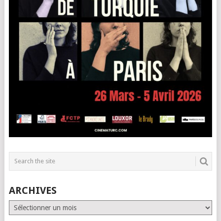
ARCHIVES
Archives